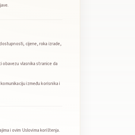
jave.
dostupnosti, cijene, roka izrade,
i obavezu vlasnika stranice da
u komunikaciju između korisnika i
jima i ovim Uslovima korištenja.