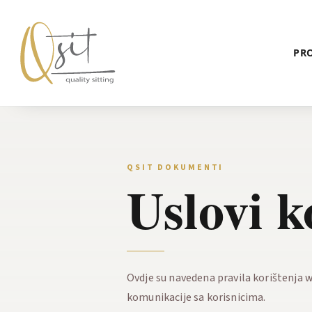
PRO
QSIT DOKUMENTI
Uslovi k
Ovdje su navedena pravila korištenja 
komunikacije sa korisnicima.