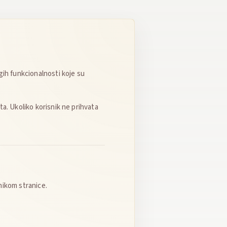
gih funkcionalnosti koje su
ta. Ukoliko korisnik ne prihvata
nikom stranice.